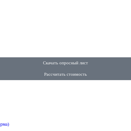
Скачать опросный лист
Рассчитать стоимость
орма)