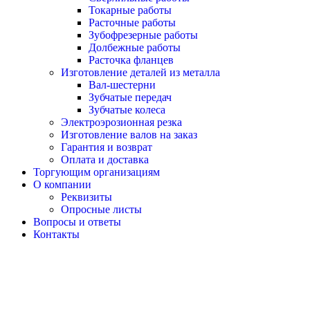
Токарные работы
Расточные работы
Зубофрезерные работы
Долбежные работы
Расточка фланцев
Изготовление деталей из металла
Вал-шестерни
Зубчатые передач
Зубчатые колеса
Электроэрозионная резка
Изготовление валов на заказ
Гарантия и возврат
Оплата и доставка
Торгующим организациям
О компании
Реквизиты
Опросные листы
Вопросы и ответы
Контакты