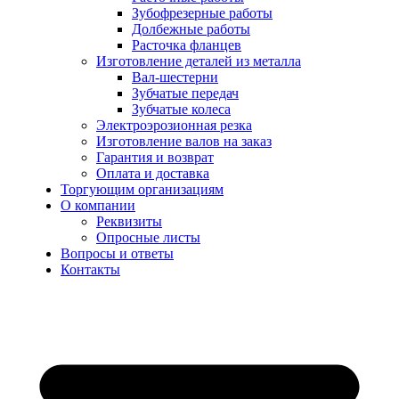
Зубофрезерные работы
Долбежные работы
Расточка фланцев
Изготовление деталей из металла
Вал-шестерни
Зубчатые передач
Зубчатые колеса
Электроэрозионная резка
Изготовление валов на заказ
Гарантия и возврат
Оплата и доставка
Торгующим организациям
О компании
Реквизиты
Опросные листы
Вопросы и ответы
Контакты