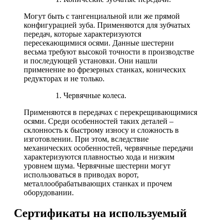
Могут быть с тангенциальной или же прямой
конфигурацией зуба. Применяются для зубчатых
передач, которые характеризуются
пересекающимися осями. Данные шестерни
весьма требуют высокой точности в производстве
и последующей установки. Они нашли
применение во фрезерных станках, конических
редукторах и не только.
Червячные колеса.
Применяются в передачах с перекрещивающимися
осями. Среди особенностей таких деталей –
склонность к быстрому износу и сложность в
изготовлении. При этом, вследствие
механических особенностей, червячные передачи
характеризуются плавностью хода и низким
уровнем шума. Червячные шестерни могут
использоваться в приводах ворот,
металлообрабатывающих станках и прочем
оборудовании.
Сертификаты на используемый