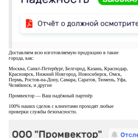
Доставляем всю изготовляемую продукцию в такие
города, как:
Москва, Санкт-Петербург, Белгород, Казань, Краснодар,
Красноярск, Нижний Новгород, Новосибирск, Омск,
Пермь, Ростов-на-Дону, Самара, Саратов, Тюмень, Уфа,
Челябинск, и другие
Промвектор — Ваш надёжный партнёр
100% наших сделок с клиентами проходят любые
проверки службы безопасности.