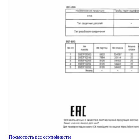
Посмотреть все сертификаты