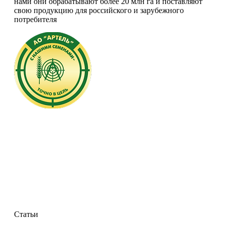
нами они обрабатывают более 20 млн га и поставляют
свою продукцию для российского и зарубежного
потребителя
Статьи