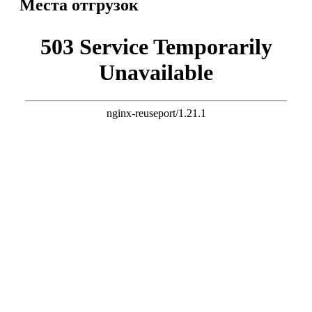
Места отгрузок