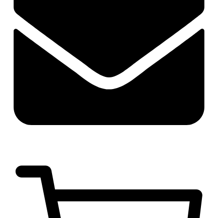
руб.
0
0