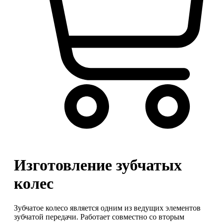
Корзина
Изготовление зубчатых
колес
Зубчатое колесо является одним из ведущих элементов
зубчатой передачи. Работает совместно со вторым