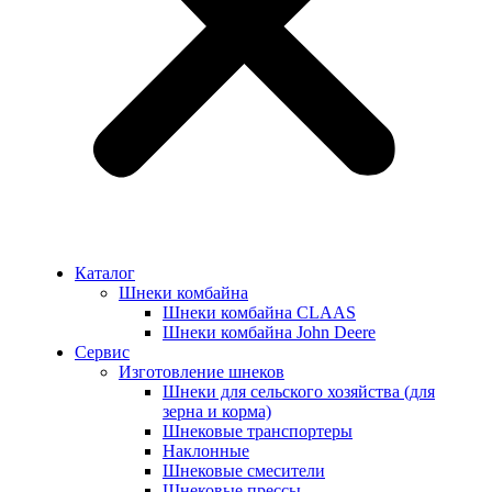
Каталог
Шнеки комбайна
Шнеки комбайна CLAAS
Шнеки комбайна John Deere
Сервис
Изготовление шнеков
Шнеки для сельского хозяйства (для
зерна и корма)
Шнековые транспортеры
Наклонные
Шнековые смесители
Шнековые прессы