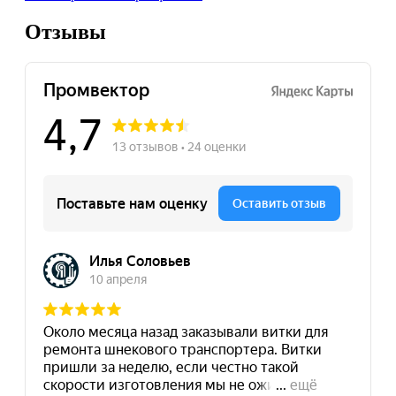
Отзывы