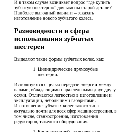
И в таком случае возникает вопрос “где купить
зубчатую шестерню” для замены старой детали?
Наиболее выгодный вариант – заказать
изготовление нового зубчатого колеса.
Разновидности и сфера
использования зубчатых
шестерен
Выделяют такие формы зубчатых колес, как:
Цилиндрические прямозубые
шестерни.
Используются с целью передачи энергии между
валами, обладающими параллельными друг другу
осями. Отличаются легкостью в изготовлении и
эксплуатации, небольшими габаритами.
Изготовление зубчатых колес такого типа
актуально почти для всех сфер машиностроения, в
том числе, станкостроения, изготовления
редукторов, тяжелого оборудования.
Конические зубчатые передачи.