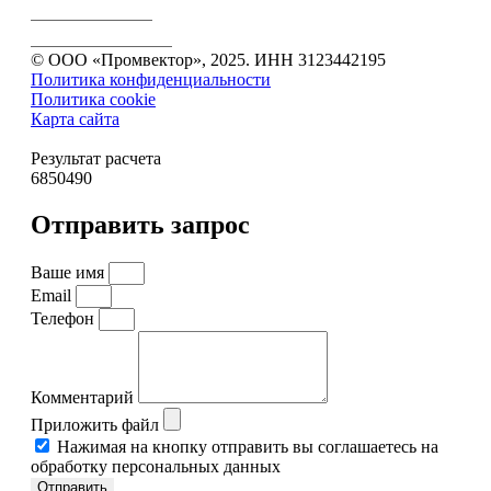
Зубчатые колеса
Зубчатые передачи
© ООО «Промвектор», 2025. ИНН 3123442195
Политика конфиденциальности
Политика cookie
Карта сайта
Результат расчета
6850490
Отправить запрос
Ваше имя
Email
Телефон
Комментарий
Приложить файл
Нажимая на кнопку отправить вы соглашаетесь на
обработку персональных данных
Отправить