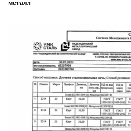
металл