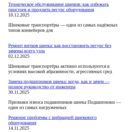
Техническое обслуживание шнеков: как избежать
простоев и продлить ресурс оборудования
10.12.2025
Шнековые транспортёры — один из самых надёжных
типов конвейеров для
Ремонт витков шнека: как восстановить ресурс без
замены всего узла
02.12.2025
Шнековые транспортёры активно используются в
условиях высокой абразивности, агрессивных сред
Замена подшипников шнека: когда, как и зачем —
полное руководство от инженера
30.11.2025
Признаки износа подшипников шнека Подшипники —
один из самых нагруженных
Решение проблемы с вибрацией шнекового
оборудования
14.11.2025