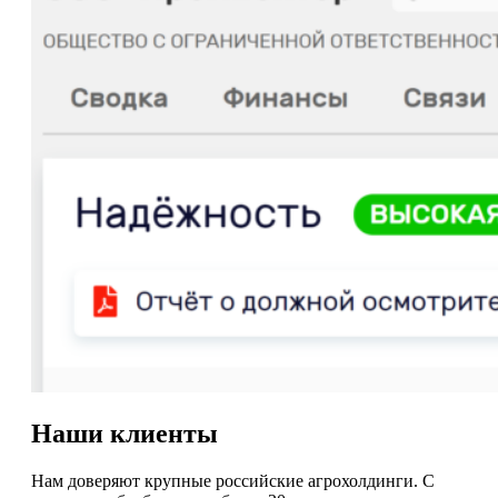
Наши клиенты
Нам доверяют крупные российские агрохолдинги. С