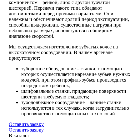
компонентом – рейкой, либо с другой зубчатой
шестерней. Передачи такого типа обладают
достоинствами перед прочими вариантами. Они
надежны и обеспечивают долгий период эксплуатации,
способны выдерживать существенные нагрузки при
небольших размерах, используются в обширном
диапазоне скоростей.
Мы осуществляем изготовление зубчатых колес на
высокоточном оборудовании. В нашем арсенале
присутствуют:
зуборезное оборудование – станки, с помощью
которых осуществляется нарезание зубьев нужных
модулей, при этом профиль зубьев производится
посредством гребенок;
шлифовальные станки, придающие поверхности
шестерни требуемую гладкость;
зубодолбежное оборудование – данные станки
используются в тех случаях, когда затруднительно
производство с помощью иных технологий.
Оставить заявку
Оставить заявку
В каталог