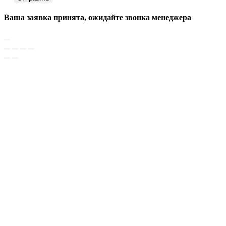
Ваша заявка принята, ожидайте звонка менеджера