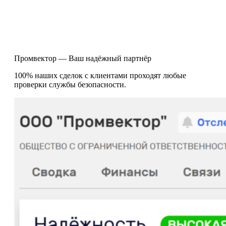
Промвектор — Ваш надёжный партнёр
100% наших сделок с клиентами проходят любые
проверки службы безопасности.