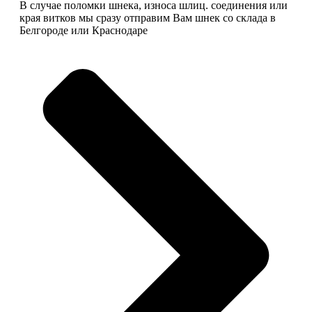
В случае поломки шнека, износа шлиц. соединения или
края витков мы сразу отправим Вам шнек со склада в
Белгороде или Краснодаре