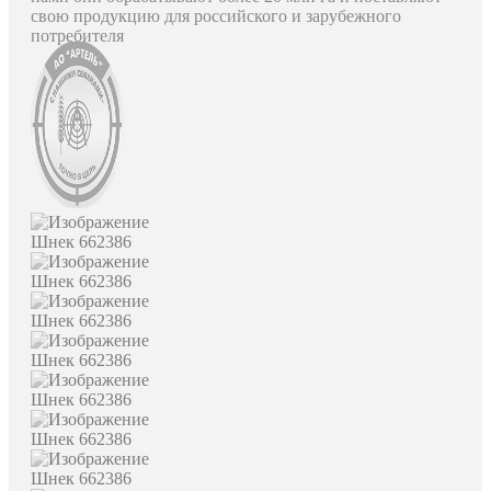
свою продукцию для российского и зарубежного
потребителя