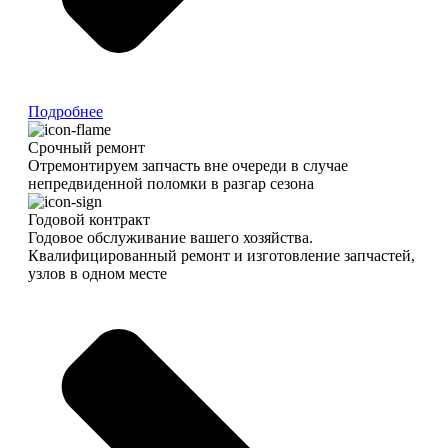
Подробнее
Срочный ремонт
Отремонтируем запчасть вне очереди в случае
непредвиденной поломки в разгар сезона
Годовой контракт
Годовое обслуживание вашего хозяйства.
Квалифицированный ремонт и изготовление запчастей,
узлов в одном месте