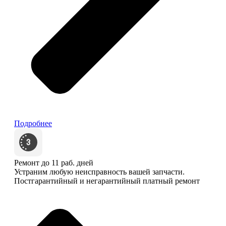
Подробнее
Ремонт до 11 раб. дней
Устраним любую неисправность вашей запчасти.
Постгарантийный и негарантийный платный ремонт