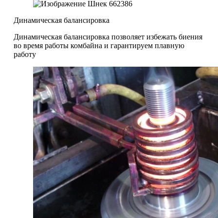
Динамическая балансировка
Динамическая балансировка позволяет избежать биения
во время работы комбайна и гарантируем плавную
работу