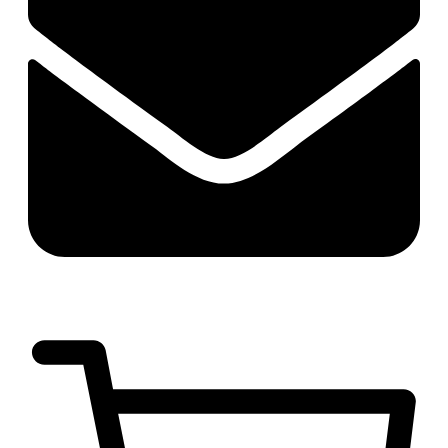
руб.
0
0