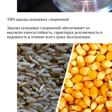
ТВЧ-закалка шлицевых соединений
Закалка шлицевых соединений обеспечивает их
высокую износостойкость, гарантируя долговечность и
надежность в течение всего срока эксплуатации.