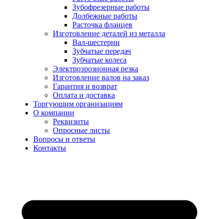
Зубофрезерные работы
Долбежные работы
Расточка фланцев
Изготовление деталей из металла
Вал-шестерни
Зубчатые передач
Зубчатые колеса
Электроэрозионная резка
Изготовление валов на заказ
Гарантия и возврат
Оплата и доставка
Торгующим организациям
О компании
Реквизиты
Опросные листы
Вопросы и ответы
Контакты