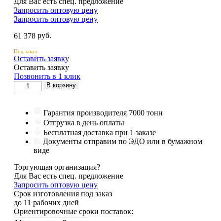
Для Вас есть спец. предложение
Запросить оптовую цену
Запросить оптовую цену
руб.
61 378
Под заказ
Оставить заявку
Оставить заявку
Позвонить в 1 клик
Количество
В корзину
товара
Шнек
662386
Гарантия производителя 7000 тонн
Отгрузка в день оплаты
Бесплатная доставка при 1 заказе
Документы отправим по ЭДО или в бумажном
виде
Торгующая организация?
Для Вас есть спец. предложение
Запросить оптовую цену
Срок изготовления под заказ
до 11 рабочих дней
Ориентировочные сроки поставок: