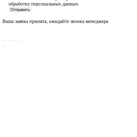
обработку персональных данных
Отправить
Ваша заявка принята, ожидайте звонка менеджера