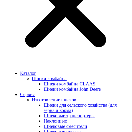
Каталог
Шнеки комбайна
Шнеки комбайна CLAAS
Шнеки комбайна John Deere
Сервис
Изготовление шнеков
Шнеки для сельского хозяйства (для
зерна и корма)
Шнековые транспортеры
Наклонные
Шнековые смесители
Шнековые прессы