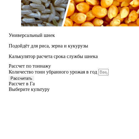
Универсальный шнек
Подойдёт для риса, зерна и кукурузы
Калькулятор расчета срока службы шнека
Рассчет по тоннажу
Количество тонн убранного урожая в год
Рассчитать
Рассчет в Га
Выберите культуру