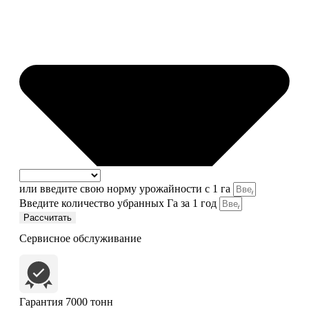
или введите свою норму урожайности с 1 га
Введите количество убранных Га за 1 год
Рассчитать
Сервисное обслуживание
Гарантия 7000 тонн