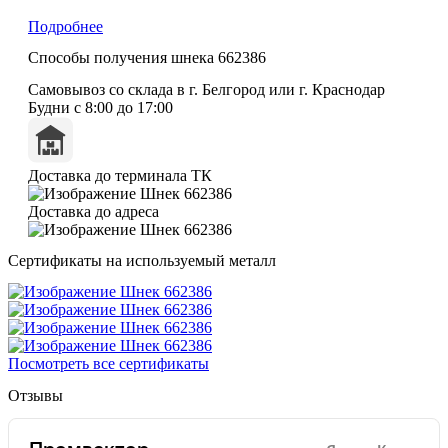
Подробнее
Способы получения шнека 662386
Самовывоз со склада в г. Белгород или г. Краснодар
Будни с 8:00 до 17:00
Доставка до терминала ТК
Доставка до адреса
Сертификаты на используемый металл
Посмотреть все сертификаты
Отзывы