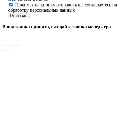
Нажимая на кнопку отправить вы соглашаетесь на
обработку персональных данных
Отправить
Ваша заявка принята, ожидайте звонка менеджера