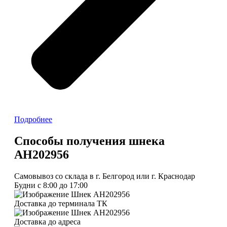
Подробнее
Способы получения шнека
AH202956
Самовывоз со склада в г. Белгород или г. Краснодар
Будни с 8:00 до 17:00
Доставка до терминала ТК
Доставка до адреса