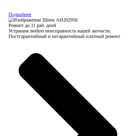
Подробнее
Ремонт до 11 раб. дней
Устраним любую неисправность вашей запчасти.
Постгарантийный и негарантийный платный ремонт