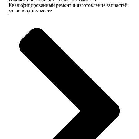
Квалифицированный ремонт и изготовление запчастей,
узлов в одном месте