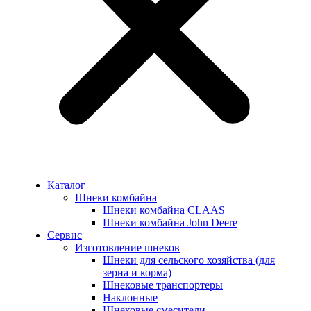
Каталог
Шнеки комбайна
Шнеки комбайна CLAAS
Шнеки комбайна John Deere
Сервис
Изготовление шнеков
Шнеки для сельского хозяйства (для
зерна и корма)
Шнековые транспортеры
Наклонные
Шнековые смесители