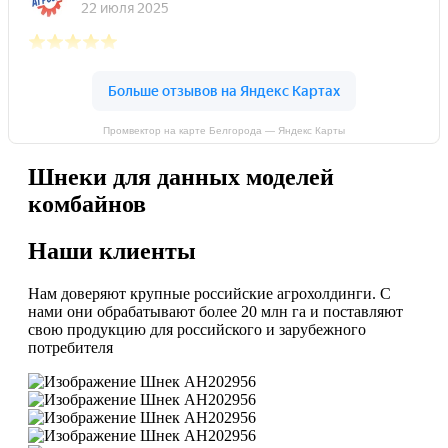
Промвектор на карте Белгорода — Яндекс Карты
Шнеки для данных моделей
комбайнов
Наши клиенты
Нам доверяют крупные российские агрохолдинги. С
нами они обрабатывают более 20 млн га и поставляют
свою продукцию для российского и зарубежного
потребителя