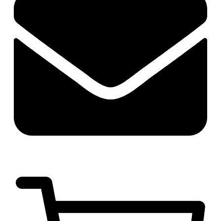
руб.
0
0