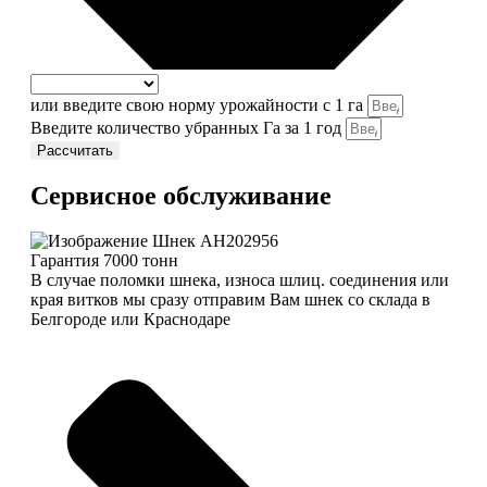
или введите свою норму урожайности с 1 га
Введите количество убранных Га за 1 год
Рассчитать
Сервисное обслуживание
Гарантия 7000 тонн
В случае поломки шнека, износа шлиц. соединения или
края витков мы сразу отправим Вам шнек со склада в
Белгороде или Краснодаре