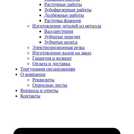
Расточные работы
Зубофрезерные работы
Долбежные работы
Расточка фланцев
Изготовление деталей из металла
Вал-шестерни
Зубчатые передач
Зубчатые колеса
Электроэрозионная резка
Изготовление валов на заказ
Гарантия и возврат
Оплата и доставка
Торгующим организациям
О компании
Реквизиты
Опросные листы
Вопросы и ответы
Контакты