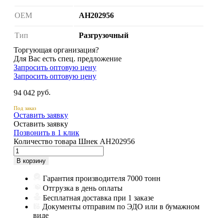
ОЕМ
AH202956
Тип
Разгрузочный
Торгующая организация?
Для Вас есть спец. предложение
Запросить оптовую цену
Запросить оптовую цену
руб.
94 042
Под заказ
Оставить заявку
Оставить заявку
Позвонить в 1 клик
Количество товара Шнек AH202956
В корзину
Гарантия производителя 7000 тонн
Отгрузка в день оплаты
Бесплатная доставка при 1 заказе
Документы отправим по ЭДО или в бумажном
виде