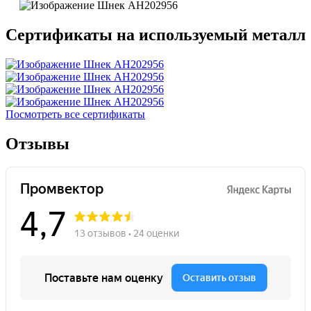
Сертификаты на используемый металл
Посмотреть все сертификаты
Отзывы