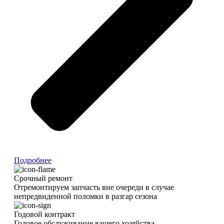
Подробнее
Срочный ремонт
Отремонтируем запчасть вне очереди в случае
непредвиденной поломки в разгар сезона
Годовой контракт
Годовое обслуживание вашего хозяйства.