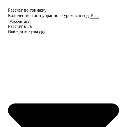
Рассчет по тоннажу
Количество тонн убранного урожая в год
Рассчитать
Рассчет в Га
Выберите культуру