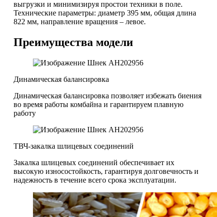
выгрузки и минимизируя простои техники в поле.
Технические параметры: диаметр 395 мм, общая длина
822 мм, направление вращения – левое.
Преимущества модели
Динамическая балансировка
Динамическая балансировка позволяет избежать биения
во время работы комбайна и гарантируем плавную
работу
ТВЧ-закалка шлицевых соединений
Закалка шлицевых соединений обеспечивает их
высокую износостойкость, гарантируя долговечность и
надежность в течение всего срока эксплуатации.