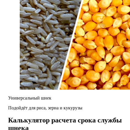
Универсальный шнек
Подойдёт для риса, зерна и кукурузы
Калькулятор расчета срока службы
шнека